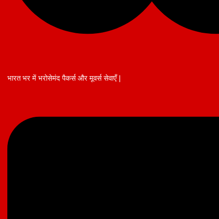
भारत भर में भरोसेमंद पैकर्स और मूवर्स सेवाएँ |