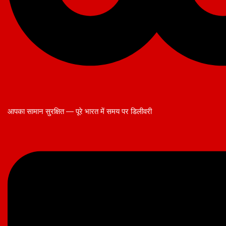
आपका सामान सुरक्षित — पूरे भारत में समय पर डिलीवरी