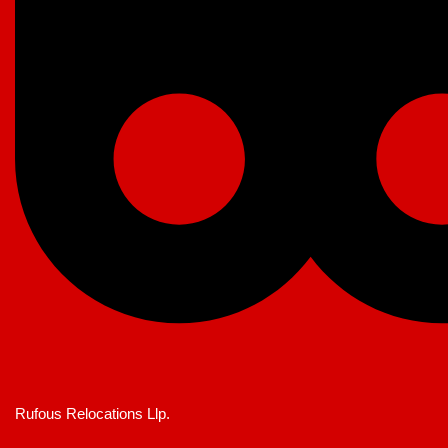
Rufous Relocations Llp.