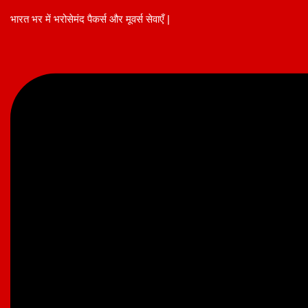
Skip
भारत भर में भरोसेमंद पैकर्स और मूवर्स सेवाएँ |
to
content