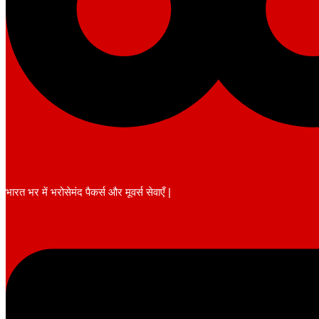
भारत भर में भरोसेमंद पैकर्स और मूवर्स सेवाएँ |