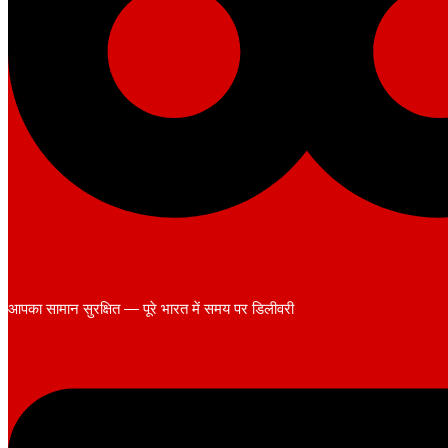
आपका सामान सुरक्षित — पूरे भारत में समय पर डिलीवरी