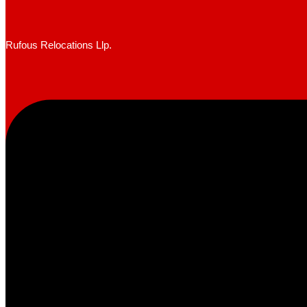
Rufous Relocations Llp.