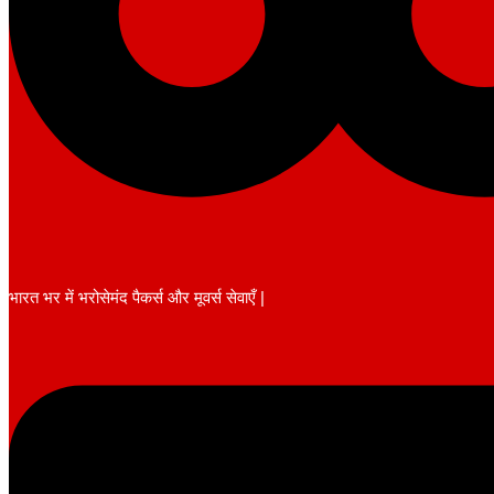
भारत भर में भरोसेमंद पैकर्स और मूवर्स सेवाएँ |