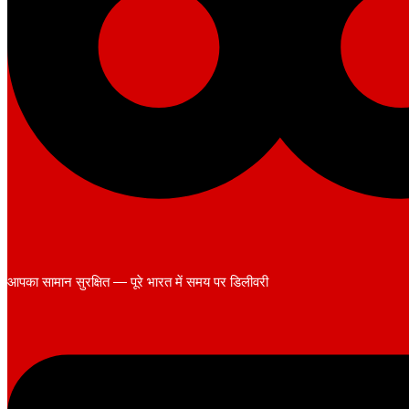
आपका सामान सुरक्षित — पूरे भारत में समय पर डिलीवरी