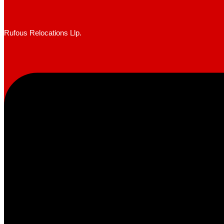
Rufous Relocations Llp.