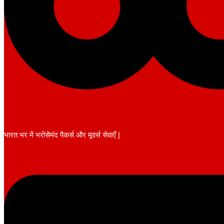
भारत भर में भरोसेमंद पैकर्स और मूवर्स सेवाएँ |