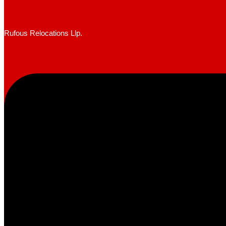
Rufous Relocations Llp.