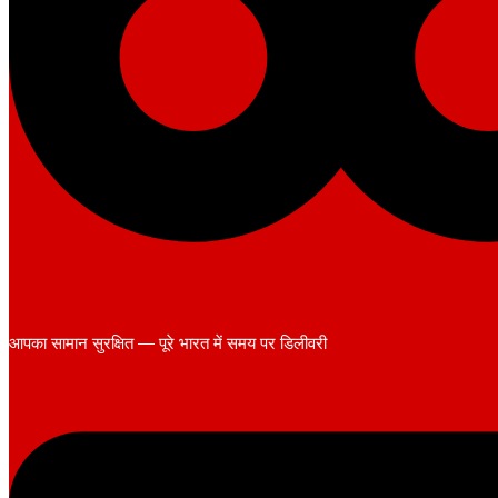
आपका सामान सुरक्षित — पूरे भारत में समय पर डिलीवरी