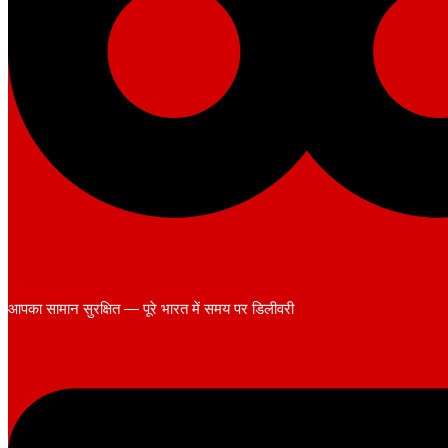
आपका सामान सुरक्षित — पूरे भारत में समय पर डिलीवरी