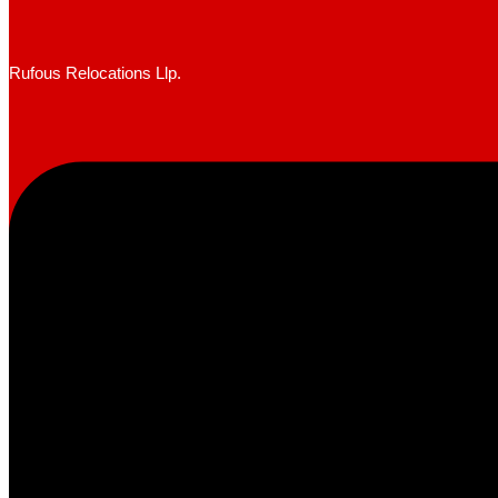
Rufous Relocations Llp.