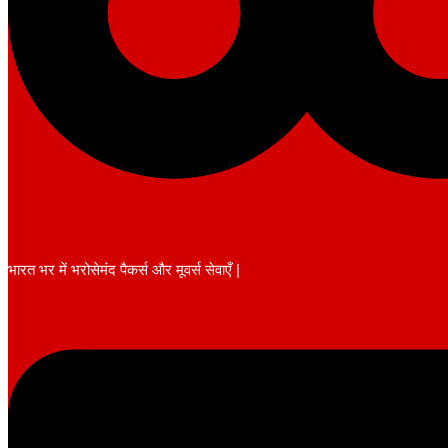
भारत भर में भरोसेमंद पैकर्स और मूवर्स सेवाएँ |