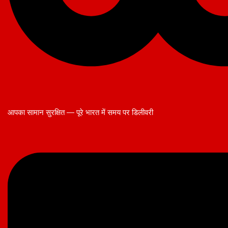
आपका सामान सुरक्षित — पूरे भारत में समय पर डिलीवरी