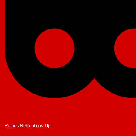
Rufous Relocations Llp.