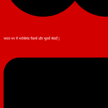
भारत भर में भरोसेमंद पैकर्स और मूवर्स सेवाएँ |