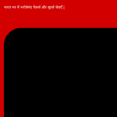
Skip
भारत भर में भरोसेमंद पैकर्स और मूवर्स सेवाएँ |
to
content